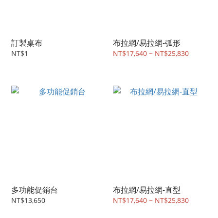
訂製桌布
布拉網/易拉網-弧形
NT$1
NT$17,640 ~ NT$25,830
多功能促銷台
布拉網/易拉網-直型
NT$13,650
NT$17,640 ~ NT$25,830