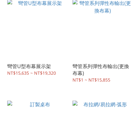
彎管U型布幕展示架
彎管系列彈性布輸出(更換
布幕)
NT$15,635 ~ NT$19,320
NT$1 ~ NT$15,855