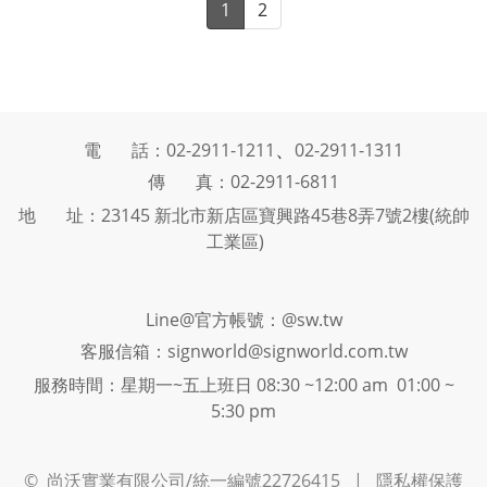
1
2
、
電 話：02-2911-1211
02-2911-1311
傳 真：02-2911-6811
地 址：23145 新北市新店區寶興路45巷8弄7號2樓(統帥
工業區)
Line@官方帳號：@sw.tw
客服信箱：signworld@signworld.com.tw
服務時間：星期一~五上班日 08:30 ~12:00 am 01:00 ~
5:30 pm
©
尚沃實業有限公司/統一編號22726415 |
隱私權保護