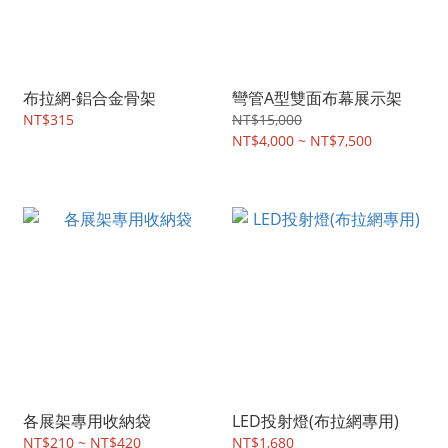
布拉網-鋁合金骨架
彎管A型雙面布幕展示架
NT$315
NT$15,000
NT$4,000 ~ NT$7,500
各展架專用收納袋
LED投射燈(布拉網專用)
NT$210 ~ NT$420
NT$1,680