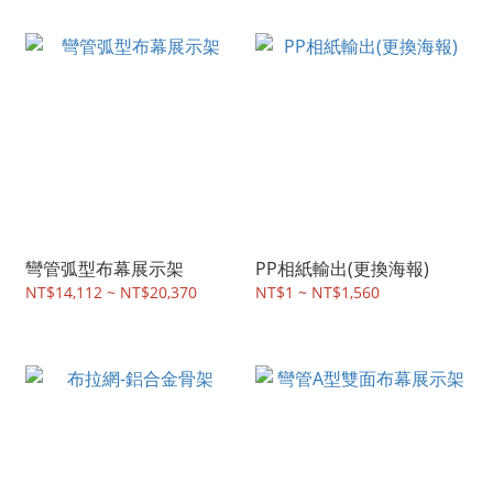
彎管弧型布幕展示架
PP相紙輸出(更換海報)
NT$14,112 ~ NT$20,370
NT$1 ~ NT$1,560