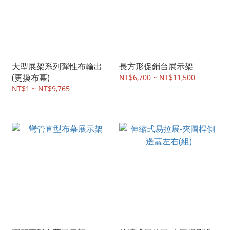
大型展架系列彈性布輸出
長方形促銷台展示架
(更換布幕)
NT$6,700 ~ NT$11,500
NT$1 ~ NT$9,765