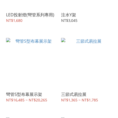
LED投射燈(彎管系列專用)
注水Y架
NT$1,680
NT$3,045
彎管S型布幕展示架
三節式易拉展
NT$16,485 ~ NT$20,265
NT$1,365 ~ NT$1,785