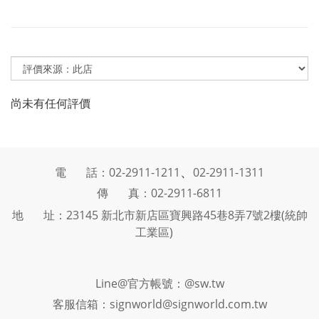
尚未有任何評價
、
電 話：02-2911-1211
02-2911-1311
傳 真：02-2911-6811
地 址：23145 新北市新店區寶興路45巷8弄7號2樓(統帥
工業區)
Line@官方帳號：@sw.tw
客服信箱：signworld@signworld.com.tw