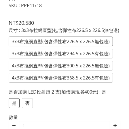
SKU : PPP11/18
NT$20,580
尺寸
: 3x3布拉網直型(包含彈性布226.5 x 226.5無包邊)
3x3布拉網直型(包含彈性布226.5 x 226.5無包邊)
3x3布拉網直型(包含彈性布294.5 x 226.5有包邊)
4x3布拉網直型(包含彈性布300.5 x 226.5無包邊)
4x3布拉網直型(包含彈性布368.5 x 226.5有包邊)
是否加購 LED投射燈 2 支(加價購現省400元)
: 是
是
否
數量