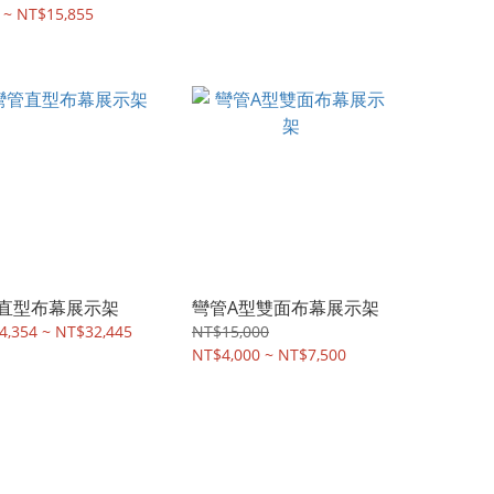
 ~ NT$15,855
直型布幕展示架
彎管A型雙面布幕展示架
4,354 ~ NT$32,445
NT$15,000
NT$4,000 ~ NT$7,500