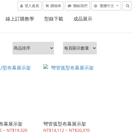
登入會員
購物車
聯絡我們
繁體中文
線上訂購教學
型錄下載
成品展示
布幕展示架
彎管弧型布幕展示架
5 ~ NT$19,320
NT$14,112 ~ NT$20,370