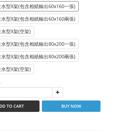
注水型X架(包含相紙輸出60x160一張)
注水型X架(包含相紙輸出60x160兩張)
注水型X架(空架)
注水型X架(包含相紙輸出80x200一張)
注水型X架(包含相紙輸出80x200兩張)
注水型X架(空架)
y
DD TO CART
BUY NOW