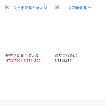
長方形促銷台展示架
多功能促銷台
NT$6,700 ~ NT$11,500
NT$13,650