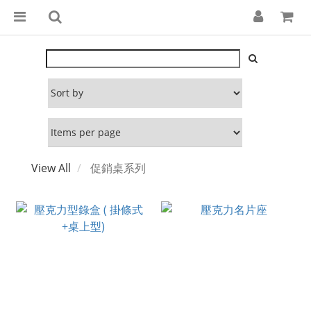
View All
促銷桌系列