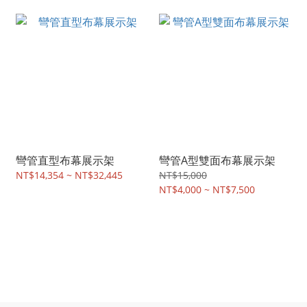
彎管直型布幕展示架
彎管A型雙面布幕展示架
NT$14,354 ~ NT$32,445
NT$15,000
NT$4,000 ~ NT$7,500