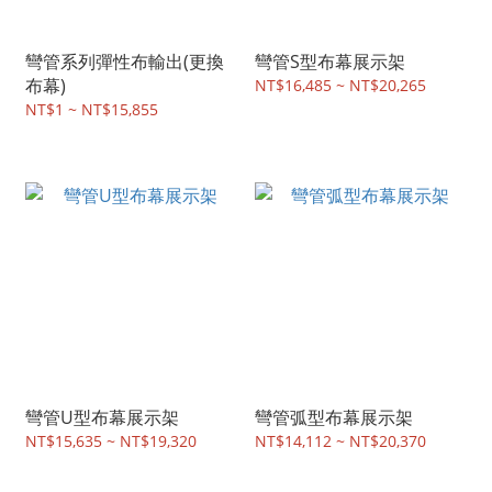
彎管系列彈性布輸出(更換
彎管S型布幕展示架
布幕)
NT$16,485 ~ NT$20,265
NT$1 ~ NT$15,855
彎管U型布幕展示架
彎管弧型布幕展示架
NT$15,635 ~ NT$19,320
NT$14,112 ~ NT$20,370