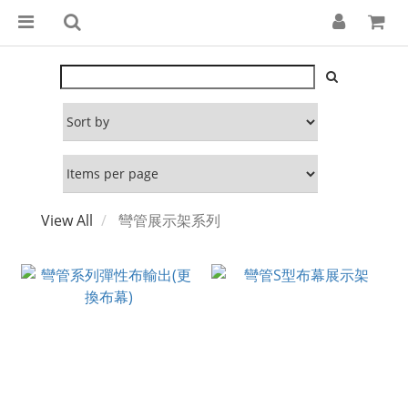
View All
彎管展示架系列