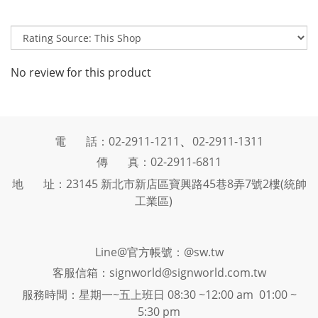
No review for this product
、
電 話：02-2911-1211
02-2911-1311
傳 真：02-2911-6811
地 址：23145 新北市新店區寶興路45巷8弄7號2樓(統帥
工業區)
Line@官方帳號：@sw.tw
客服信箱：signworld@signworld.com.tw
服務時間：星期一~五上班日 08:30 ~12:00 am 01:00 ~
5:30 pm