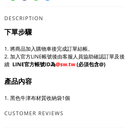
DESCRIPTION
下單步驟
1. 將商品加入購物車後完成訂單結帳。
2.
加入官方LINE帳號後由客服人員協助確認訂單及後
續
LINE官方帳號ID為
@sw.tw
(必須包含@)
產品內容
1. 黑色牛津布材質收納袋1個
CUSTOMER REVIEWS