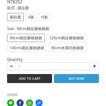
NT$252
款式
: 易拉展
易拉展
X架
H架
Size
: 90cm易拉展收納袋
90cm易拉展收納袋
120cm易拉展收納袋
145cm易拉展收納袋
85cm水滴式收納袋
Quantity
ADD TO CART
BUY NOW
SHARE