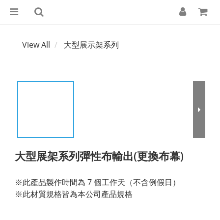
View All
大型展示架系列
大型展架系列彈性布輸出(更換布幕)
※此產品製作時間為 7 個工作天（不含例假日）
※此材質規格皆為本公司產品規格