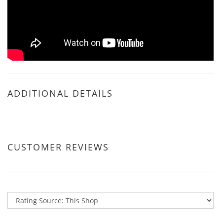
ADDITIONAL DETAILS
CUSTOMER REVIEWS