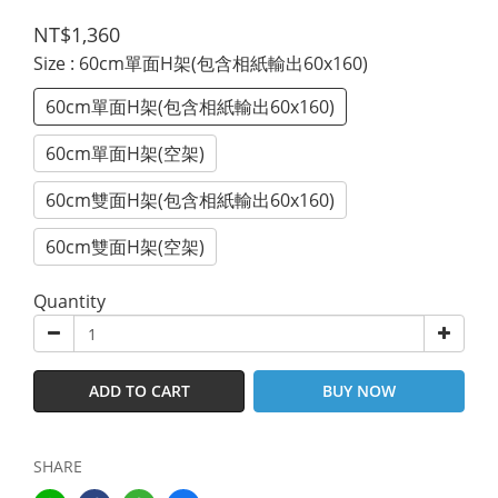
NT$1,360
Size
: 60cm單面H架(包含相紙輸出60x160)
60cm單面H架(包含相紙輸出60x160)
60cm單面H架(空架)
60cm雙面H架(包含相紙輸出60x160)
60cm雙面H架(空架)
Quantity
ADD TO CART
BUY NOW
SHARE