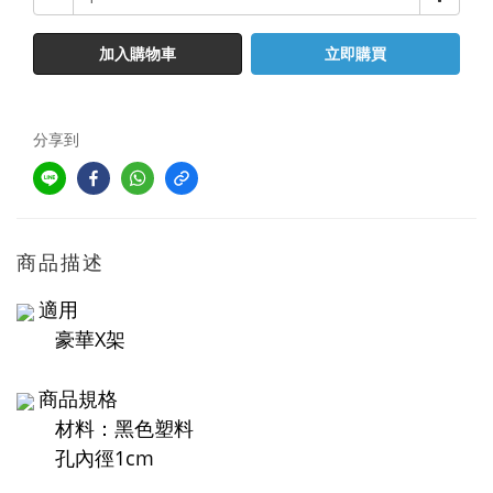
加入購物車
立即購買
分享到
商品描述
適用
豪華X架
商品規格
材料：黑色塑料
孔內徑1cm