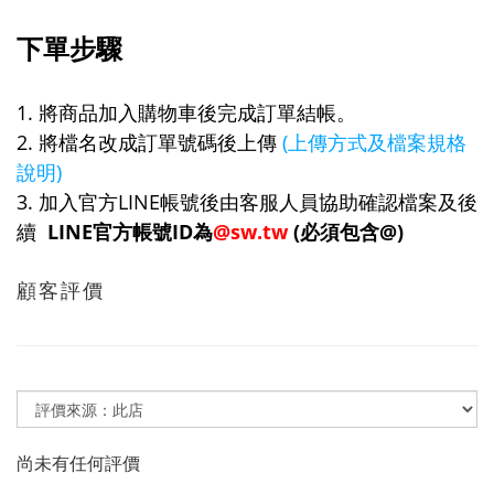
下單步驟
1. 將商品加入購物車後完成訂單結帳。
2. 將檔名改成訂單號碼後上傳
(上傳方式及檔案規格
說明)
3. 加入官方LINE帳號後由客服人員協助確認檔案及後
續
LINE官方帳號ID為
@sw.tw
(必須包含@)
顧客評價
尚未有任何評價