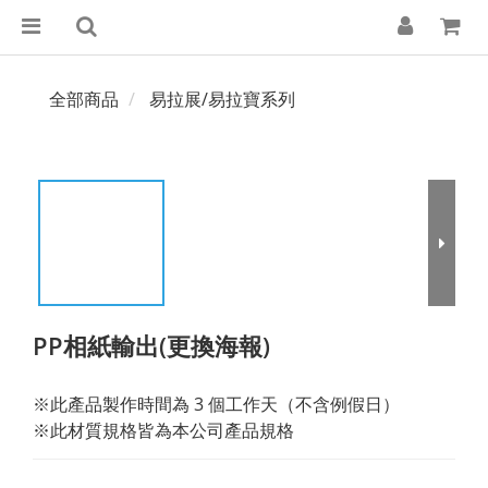
全部商品
易拉展/易拉寶系列
PP相紙輸出(更換海報)
※此產品製作時間為 3 個工作天（不含例假日）
※此材質規格皆為本公司產品規格