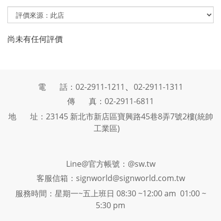
尚未有任何評價
、
電 話：02-2911-1211
02-2911-1311
傳 真：02-2911-6811
地 址：23145 新北市新店區寶興路45巷8弄7號2樓(統帥
工業區)
Line@官方帳號：@sw.tw
客服信箱：signworld@signworld.com.tw
服務時間：星期一~五上班日 08:30 ~12:00 am 01:00 ~
5:30 pm