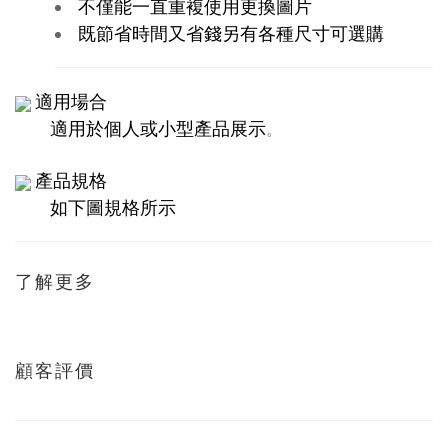
不僅能一直重複使用更換圖片
既節省時間又省錢另有各種尺寸可選購
適用場合
適用於個人或小型產品展示
。
產品規格
如下圖規格所示
了解更多
顧客評價