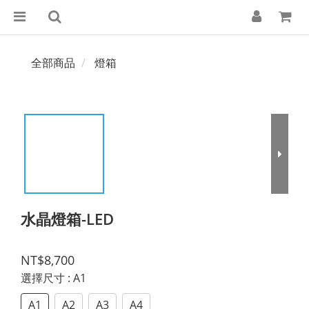
全部商品
燈箱
水晶燈箱-LED
NT$8,700
選擇尺寸
: A1
A1
A2
A3
A4