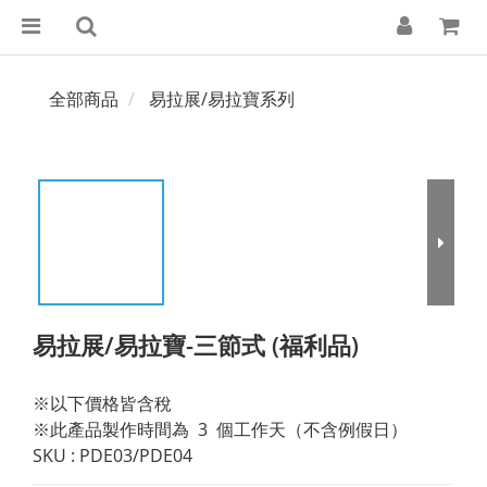
全部商品
易拉展/易拉寶系列
易拉展/易拉寶-三節式 (福利品)
※以下價格皆含稅
※此產品製作時間為  3  個工作天（不含例假日）
SKU : PDE03/PDE04