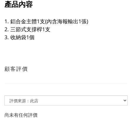
產品內容
1. 鋁合金主體1支(內含海報輸出1張)
2. 三節式支撐桿1支
3. 收納袋1個
顧客評價
尚未有任何評價