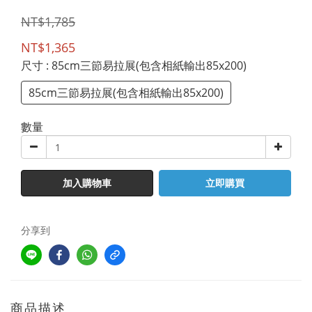
NT$1,785
NT$1,365
尺寸
: 85cm三節易拉展(包含相紙輸出85x200)
85cm三節易拉展(包含相紙輸出85x200)
數量
加入購物車
立即購買
分享到
商品描述