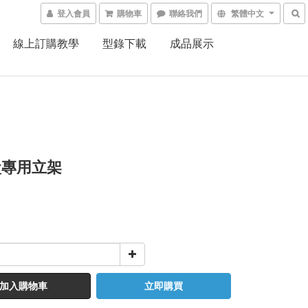
登入會員
購物車
聯絡我們
繁體中文
線上訂購教學
型錄下載
成品展示
盒專用立架
加入購物車
立即購買